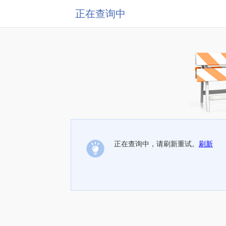
正在查询中
正在查询中，请刷新重试。
刷新