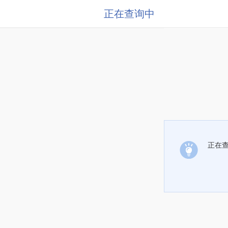
正在查询中
正在