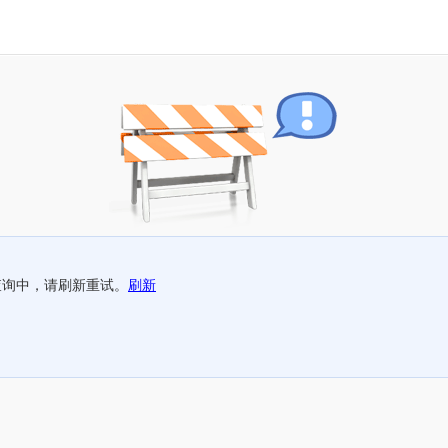
查询中，请刷新重试。
刷新